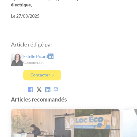
électrique,
Le 27/03/2025
Article rédigé par
Estelle Picard
Commerciale
Contacter
Articles recommandés