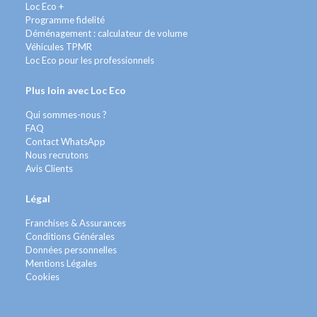
Loc Eco +
Programme fidelité
Déménagement : calculateur de volume
Véhicules TPMR
Loc Eco pour les professionnels
Plus loin avec Loc Eco
Qui sommes-nous ?
FAQ
Contact WhatsApp
Nous recrutons
Avis Clients
Légal
Franchises & Assurances
Conditions Générales
Données personnelles
Mentions Légales
Cookies