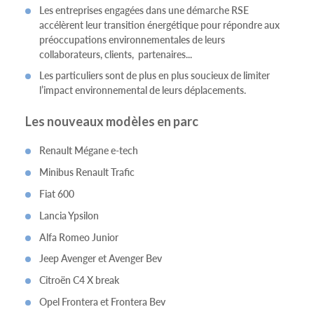
Les entreprises engagées dans une démarche RSE
accélèrent leur transition énergétique pour répondre aux
préoccupations environnementales de leurs
collaborateurs, clients, partenaires...
Les particuliers sont de plus en plus soucieux de limiter
l’impact environnemental de leurs déplacements.
Les nouveaux modèles en parc
Renault Mégane e-tech
Minibus Renault Trafic
Fiat 600
Lancia Ypsilon
Alfa Romeo Junior
Jeep Avenger et Avenger Bev
Citroën C4 X break
Opel Frontera et Frontera Bev