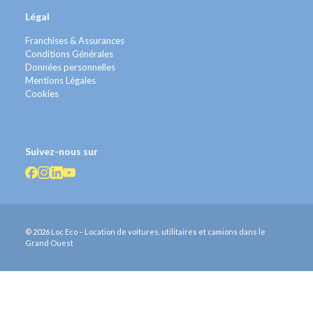
Légal
Franchises & Assurances
Conditions Générales
Données personnelles
Mentions Légales
Cookies
Suivez-nous sur
© 2026 Loc Eco – Location de voitures, utilitaires et camions dans le
Grand Ouest