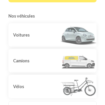
Nos véhicules
Voitures
Camions
Vélos