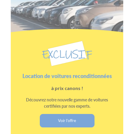
Location de voitures reconditionnées
à prix canons !
Découvrez notre nouvelle gamme de voitures
certifiées par nos experts.
Voir l'offre