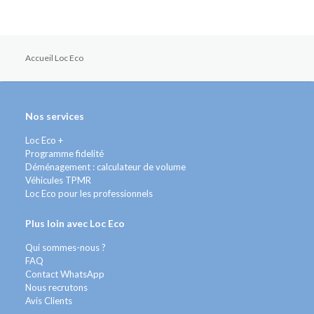
Accueil Loc Eco
Nos services
Loc Eco +
Programme fidelité
Déménagement : calculateur de volume
Véhicules TPMR
Loc Eco pour les professionnels
Plus loin avec Loc Eco
Qui sommes-nous ?
FAQ
Contact WhatsApp
Nous recrutons
Avis Clients