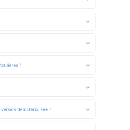
iculières ?
 version dématérialisée ?