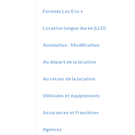
Formule Loc Eco +
Location longue durée (LLD)
Annulation - Modification
Au départ de la location
Au retour de la location
Véhicules et équipements
Assurances et franchises
Agences