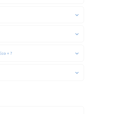
Eco + ?