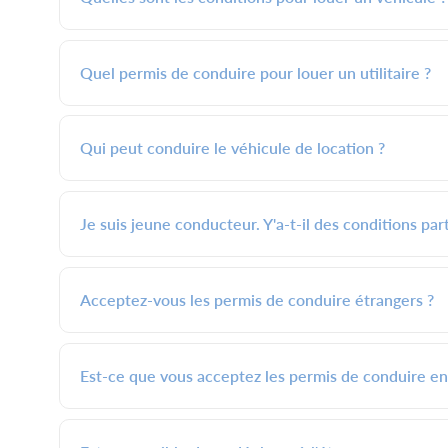
Quel permis de conduire pour louer un utilitaire ?
Qui peut conduire le véhicule de location ?
Je suis jeune conducteur. Y'a-t-il des conditions part
Acceptez-vous les permis de conduire étrangers ?
Est-ce que vous acceptez les permis de conduire en