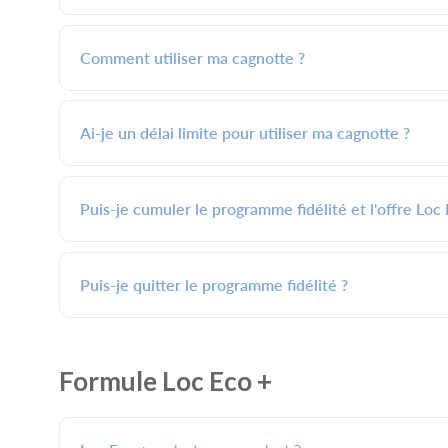
Comment utiliser ma cagnotte ?
Ai-je un délai limite pour utiliser ma cagnotte ?
Puis-je cumuler le programme fidélité et l'offre Loc 
Puis-je quitter le programme fidélité ?
Formule Loc Eco +