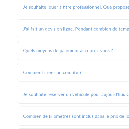
Je souhaite louer à titre professionnel. Que propos
J'ai fait un devis en ligne. Pendant combien de temps
Quels moyens de paiement acceptez-vous ?
Comment créer un compte ?
Je souhaite réserver un véhicule pour aujourd'hui. Q
Combien de kilomètres sont inclus dans le prix de lo