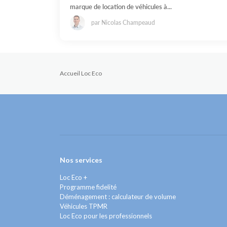
marque de location de véhicules à...
par Nicolas Champeaud
Accueil Loc Eco
Nos services
Loc Eco +
Programme fidelité
Déménagement : calculateur de volume
Véhicules TPMR
Loc Eco pour les professionnels