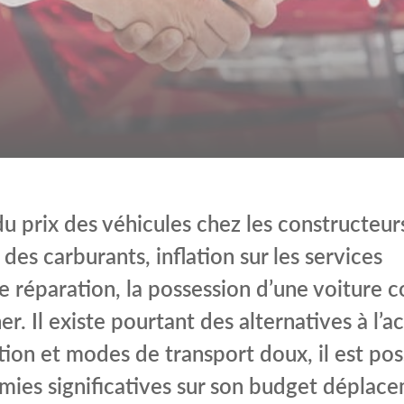
 prix des véhicules chez les constructeur
des carburants, inflation sur les services
de réparation, la possession d’une voiture 
er. Il existe pourtant des alternatives à l’a
ion et modes de transport doux, il est pos
mies significatives sur son budget déplac