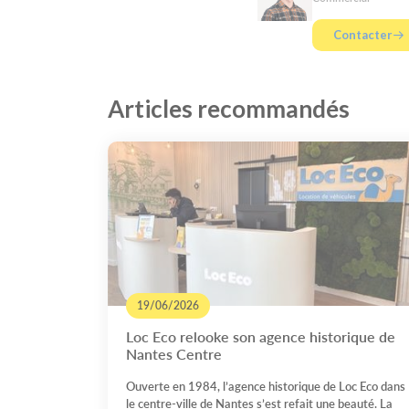
Contacter
Articles recommandés
19/06/2026
Loc Eco relooke son agence historique de
Nantes Centre
Ouverte en 1984, l’agence historique de Loc Eco dans
le centre-ville de Nantes s’est refait une beauté. La