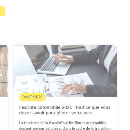
04/05/2026
Fiscalité automobile 2026 : tout ce que vous
devez savoir pour piloter votre parc
La tendance de la fiscalité sur les flottes automobiles
des entreprises est claire. Dans le cadre de la transition