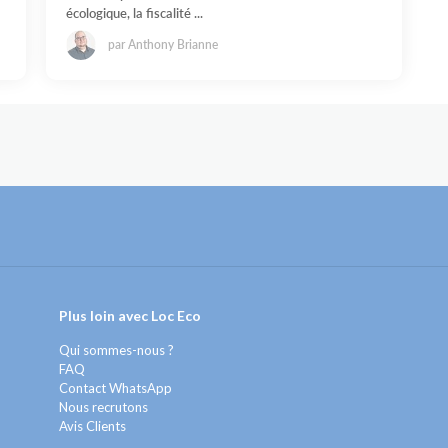
écologique, la fiscalité ...
par Anthony Brianne
Plus loin avec Loc Eco
Qui sommes-nous ?
FAQ
Contact WhatsApp
Nous recrutons
Avis Clients