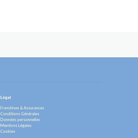
Légal
Franchises & Assurances
Conditions Générales
Données personnelles
Mentions Légales
Cookies