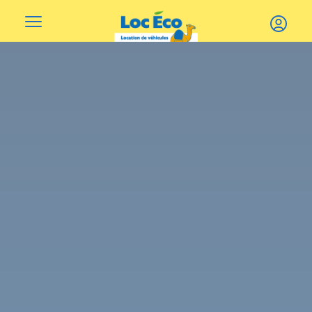
Gérer les cookies