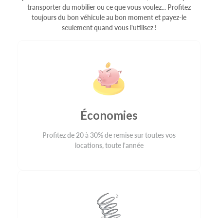
transporter du mobilier ou ce que vous voulez... Profitez
toujours du bon véhicule au bon moment et payez-le
seulement quand vous l'utilisez !
Économies
Profitez de 20 à 30% de remise sur toutes vos
locations, toute l'année