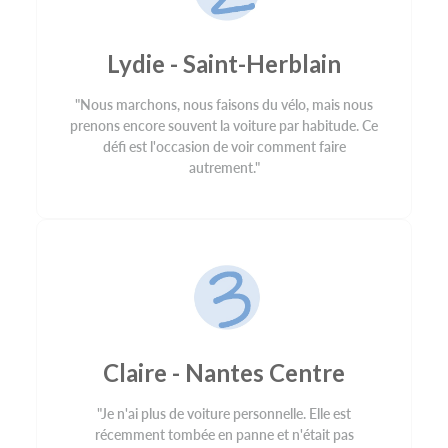
Lydie - Saint-Herblain
"Nous marchons, nous faisons du vélo, mais nous
prenons encore souvent la voiture par habitude. Ce
défi est l'occasion de voir comment faire
autrement."
Claire - Nantes Centre
"Je n'ai plus de voiture personnelle. Elle est
récemment tombée en panne et n'était pas