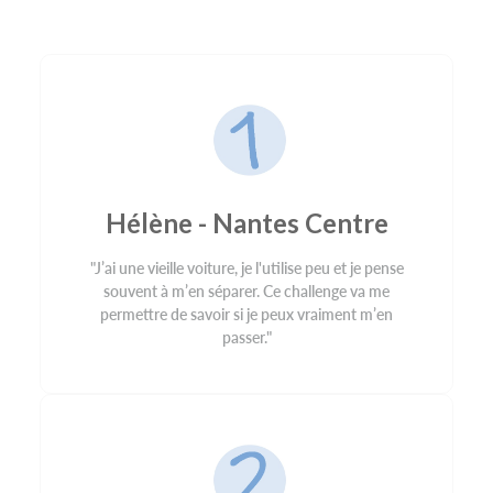
Hélène - Nantes Centre
"J’ai une vieille voiture, je l'utilise peu et je pense
souvent à m’en séparer. Ce challenge va me
permettre de savoir si je peux vraiment m’en
passer."