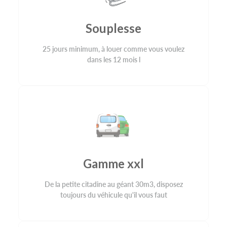
Souplesse
25 jours minimum, à louer comme vous voulez
dans les 12 mois l
Gamme xxl
De la petite citadine au géant 30m3, disposez
toujours du véhicule qu'il vous faut