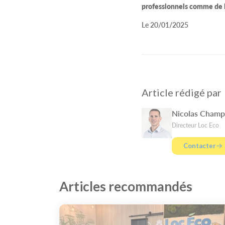
professionnels comme de lo
Le 20/01/2025
Article rédigé par
Nicolas Cham
Directeur Loc Eco
Contacter
Articles recommandés