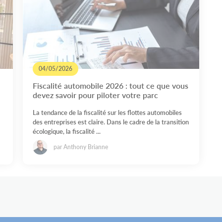
04/05/2026
Fiscalité automobile 2026 : tout ce que vous
devez savoir pour piloter votre parc
La tendance de la fiscalité sur les flottes automobiles
des entreprises est claire. Dans le cadre de la transition
écologique, la fiscalité ...
par Anthony Brianne