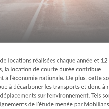
 de locations réalisées chaque année et 12
, la location de courte durée contribue
nt à l’économie nationale. De plus, cette s
bue à décarboner les transports et donc à 
 déplacements sur l’environnement. Tels so
ignements de l’étude menée par Mobilians