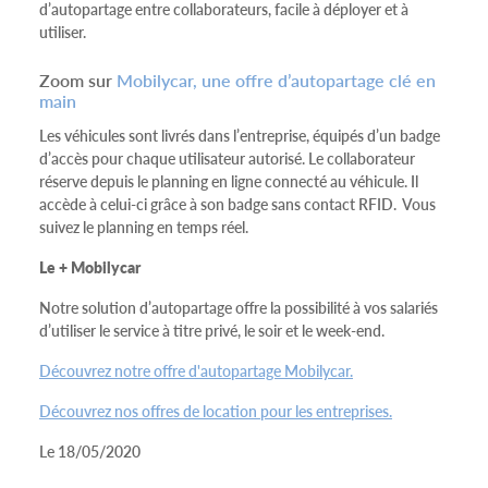
d’autopartage entre collaborateurs, facile à déployer et à
utiliser.
Zoom sur
Mobilycar, une offre d’autopartage clé en
main
Les véhicules sont livrés dans l’entreprise, équipés d’un badge
d’accès pour chaque utilisateur autorisé. Le collaborateur
réserve depuis le planning en ligne connecté au véhicule. Il
accède à celui-ci grâce à son badge sans contact RFID. Vous
suivez le planning en temps réel.
Le + Mobilycar
Notre solution d’autopartage offre la possibilité à vos salariés
d’utiliser le service à titre privé, le soir et le week-end.
Découvrez notre offre d'autopartage Mobilycar.
Découvrez nos offres de location pour les entreprises.
Le 18/05/2020