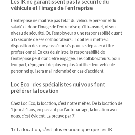
Les IK ne garantissent pas la sécurité du
véhicule et l’image de l’entreprise
L’entreprise ne maîtrise pas l'état du véhicule personnel du
salarié et donc l’image de l’entreprise qu’il transmet, ni son
niveau de sécurité. Or, l’employeur a une responsabilité quant
à la sécurité de ses collaborateurs : il doit leur mettre à
disposition des moyens sécurisés pour se déplacer à titre
professionnel. En cas de sinistre, la responsabilité de
l’entreprise peut donc être engagée. Les collaborateurs, pour
leur part, répugnent de plus en plus à utiliser leur véhicule
personnel qui sera mal indemnisé en cas d’accident.
Loc Eco : des spécialistes qui vous font
préférer la location
Chez Loc Eco, la location, c’est notre métier. De la location de
1 jour à 4 ans, en passant par l’autopartage, la location avec
nous, c’est évident. La preuve par 7.
1/ La location, c’est plus économique que les IK