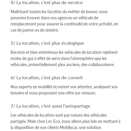
4/ La location, c’est plus de service
Maîtrisant toutes les facettes du métier de loueur, nous
pouvons trouver dans nos agences un véhicule de
remplacement pour assurer la continuité de votre activité, en
cas de panne ou de sinistre.
5/ La location, c’est plus écologique
Récents et bien entretenus les véhicules de location rejettent
moins de gaz à effet de serre dans l’atmosphère que les
véhicules, potentiellement plus anciens, des collaborateurs.
6/ La location, c’est plus de conseil
Nos experts en mobilité écoutent vos attentes, analysent vos
besoins et vous proposent une offre sur-mesure.
7/ La location, c’est aussi l’autopartage
Les véhicules de location sont par nature des véhicules
partagés. Mais chez Loc Eco, nous allons plus loin en mettant à
la disposition de nos clients Mobilycar, une solution