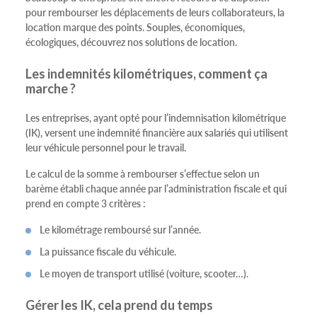
pour rembourser les déplacements de leurs collaborateurs, la
location marque des points. Souples, économiques,
écologiques, découvrez nos solutions de location.
Les indemnités kilométriques, comment ça
marche ?
Les entreprises, ayant opté pour l’indemnisation kilométrique
(IK), versent une indemnité financière aux salariés qui utilisent
leur véhicule personnel pour le travail.
Le calcul de la somme à rembourser s’effectue selon un
barème établi chaque année par l’administration fiscale et qui
prend en compte 3 critères :
Le kilométrage remboursé sur l’année.
La puissance fiscale du véhicule.
Le moyen de transport utilisé (voiture, scooter…).
Gérer les IK, cela prend du temps