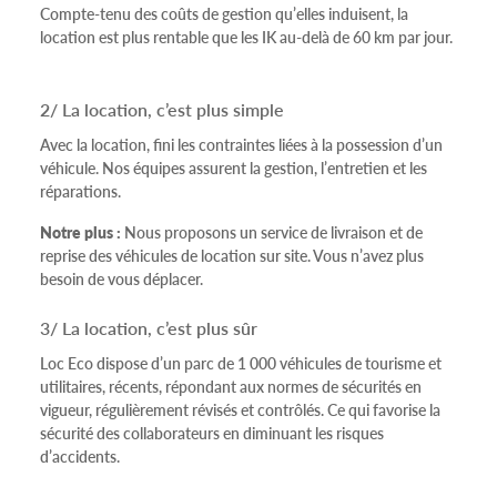
Compte-tenu des coûts de gestion qu’elles induisent, la
location est plus rentable que les IK au-delà de 60 km par jour.
2/ La location, c’est plus simple
Avec la location, fini les contraintes liées à la possession d’un
véhicule. Nos équipes assurent la gestion, l’entretien et les
réparations.
Notre plus :
Nous proposons un service de livraison et de
reprise des véhicules de location sur site. Vous n’avez plus
besoin de vous déplacer.
3/ La location, c’est plus sûr
Loc Eco dispose d’un parc de 1 000 véhicules de tourisme et
utilitaires, récents, répondant aux normes de sécurités en
vigueur, régulièrement révisés et contrôlés. Ce qui favorise la
sécurité des collaborateurs en diminuant les risques
d’accidents.