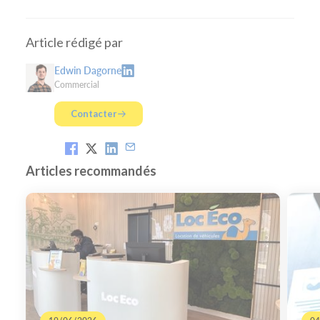
Article rédigé par
Edwin Dagorne
Commercial
Contacter
Articles recommandés