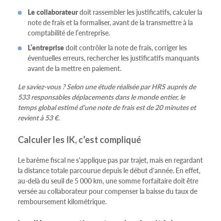
Le collaborateur
doit rassembler les justificatifs, calculer la
note de frais et la formaliser, avant de la transmettre à la
comptabilité de l’entreprise.
L’entreprise
doit contrôler la note de frais, corriger les
éventuelles erreurs, rechercher les justificatifs manquants
avant de la mettre en paiement.
Le saviez-vous ? Selon une étude réalisée par HRS auprès de
533 responsables déplacements dans le monde entier, le
temps global estimé d'une note de frais est de 20 minutes et
revient à 53 €.
Calculer les IK, c’est compliqué
Le barème fiscal ne s'applique pas par trajet, mais en regardant
la distance totale parcourue depuis le début d'année. En effet,
au-delà du seuil de 5 000 km, une somme forfaitaire doit être
versée au collaborateur pour compenser la baisse du taux de
remboursement kilométrique.