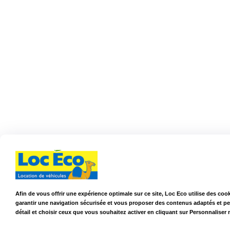
Afin de vous offrir une expérience optimale sur ce site, Loc Eco utilise des coo
garantir une navigation sécurisée et vous proposer des contenus adaptés et p
détail et choisir ceux que vous souhaitez activer en cliquant sur Personnaliser