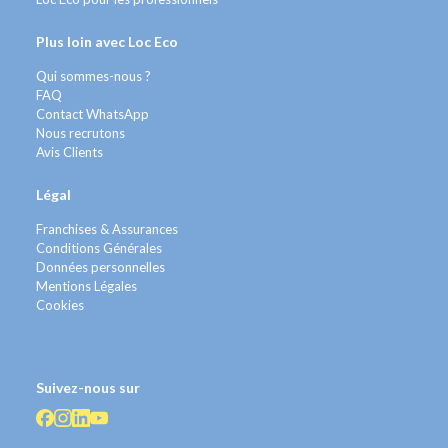
Plus loin avec Loc Eco
Qui sommes-nous ?
FAQ
Contact WhatsApp
Nous recrutons
Avis Clients
Légal
Franchises & Assurances
Conditions Générales
Données personnelles
Mentions Légales
Cookies
Suivez-nous sur