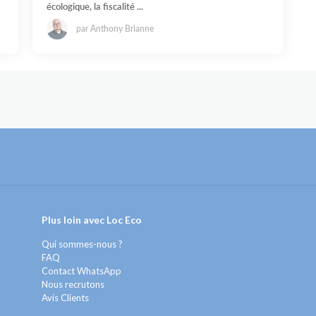
écologique, la fiscalité ...
par Anthony Brianne
Plus loin avec Loc Eco
Qui sommes-nous ?
FAQ
Contact WhatsApp
Nous recrutons
Avis Clients