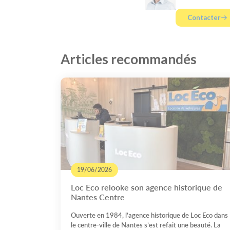
Contacter
Articles recommandés
19/06/2026
Loc Eco relooke son agence historique de
Nantes Centre
Ouverte en 1984, l’agence historique de Loc Eco dans
le centre-ville de Nantes s’est refait une beauté. La