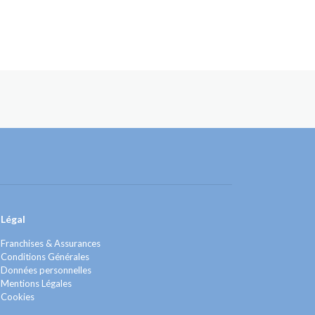
Légal
Franchises & Assurances
Conditions Générales
Données personnelles
Mentions Légales
Cookies