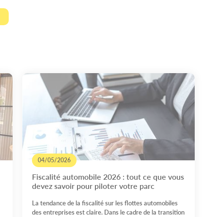
04/05/2026
Fiscalité automobile 2026 : tout ce que vous
devez savoir pour piloter votre parc
La tendance de la fiscalité sur les flottes automobiles
des entreprises est claire. Dans le cadre de la transition