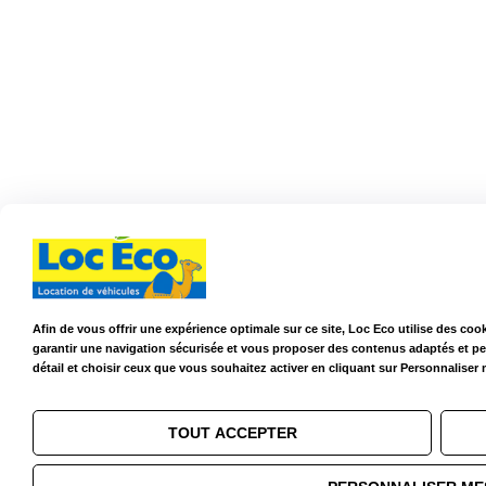
Afin de vous offrir une expérience optimale sur ce site, Loc Eco utilise des coo
garantir une navigation sécurisée et vous proposer des contenus adaptés et p
détail et choisir ceux que vous souhaitez activer en cliquant sur Personnaliser
TOUT ACCEPTER