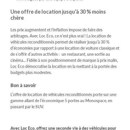
Une offre de location jusqu’à 30 % moins
chère
Les prix augmentent et l’inflation impose de faire des
arbitrages. Avec Loc Eco, ce n’est plus vrai ! La location de
véhicules reconditionnés permet de réaliser jusqu’à 30 %
d’économies par rapport à une location de voiture classique et
de s’offrir d’autres activités : un restaurant, une sortie au
cinéma... Fidèle à son positionnement de marque à prix malin,
Loc Eco démocratise la location en la mettant à la portée des
budgets plus modestes.
Bon à savoir
L’offre de location de véhicules reconditionnés porte sur une
gamme allant de l’économique 5 portes au Monospace, en
passant par le SUV.
Avec Loc Eco, offrez une seconde vie à des véhicules pour