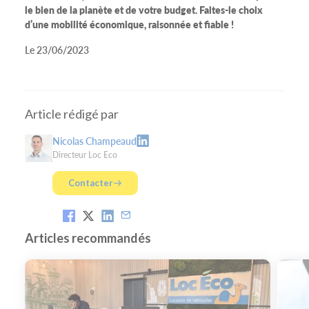
le bien de la planète et de votre budget. Faites-le choix
d’une mobilité économique, raisonnée et fiable !
Le 23/06/2023
Article rédigé par
Nicolas Champeaud
Directeur Loc Eco
Contacter
Articles recommandés