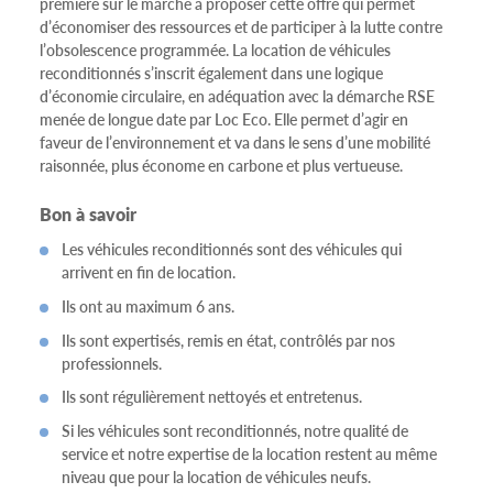
première sur le marché à proposer cette offre qui permet
d’économiser des ressources et de participer à la lutte contre
l’obsolescence programmée. La location de véhicules
reconditionnés s’inscrit également dans une logique
d’économie circulaire, en adéquation avec la démarche RSE
menée de longue date par Loc Eco. Elle permet d’agir en
faveur de l’environnement et va dans le sens d’une mobilité
raisonnée, plus économe en carbone et plus vertueuse.
Bon à savoir
Les véhicules reconditionnés sont des véhicules qui
arrivent en fin de location.
Ils ont au maximum 6 ans.
Ils sont expertisés, remis en état, contrôlés par nos
professionnels.
Ils sont régulièrement nettoyés et entretenus.
Si les véhicules sont reconditionnés, notre qualité de
service et notre expertise de la location restent au même
niveau que pour la location de véhicules neufs.