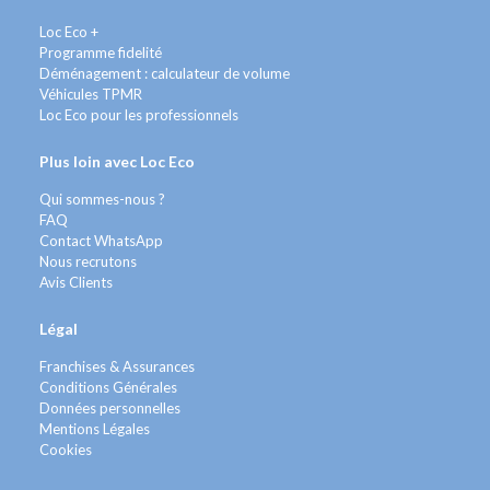
Loc Eco +
Programme fidelité
Déménagement : calculateur de volume
Véhicules TPMR
Loc Eco pour les professionnels
Plus loin avec Loc Eco
Qui sommes-nous ?
FAQ
Contact WhatsApp
Nous recrutons
Avis Clients
Légal
Franchises & Assurances
Conditions Générales
Données personnelles
Mentions Légales
Cookies