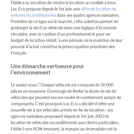
Fidèle à sa vocation de rendre la location accessible à tous,
Loc Eco propose depuis le 1er juin une
offre de location de
voitures reconditionnées
dans ses quatre agences nantaises.
Première de ce type sur le marché, cette solution permet de
prolonger la vie d’un véhicule dans une logique d’économie
circulaire, avec la caution d’un professionnel et pour un
budget de location réduit, à une période où le maintien de leur
pouvoir d’achat constitue la préoccupation prioritaire des
Français.
Une démarche vertueuse pour
l’environnement
Le saviez-vous ? Chaque véhicule est composé de 30 000
pièces en moyenne. Dommage de limiter la durée de vie de
véhicules qui peuvent encore rouler et contiennent autant de
composants. C’est pourquoi, Loc Eco a décidé d’offrir une
nouvelle vie à ses véhicules arrivés en fin de location : ses
agences nantaises proposent depuis le 1er juin 2023 la
location de véhicules reconditionnés aux clients particuliers.
Fidèle à son ADN innovant, la marque au dromadaire est la