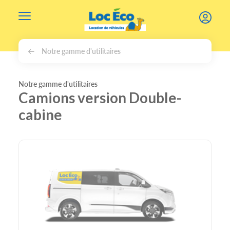
Gérer les cookies
Notre gamme d'utilitaires
Notre gamme d'utilitaires
Camions version Double-
cabine