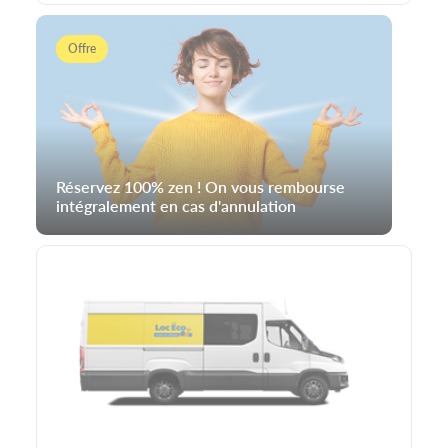
Offre
Réservez 100% zen ! On vous rembourse
intégralement en cas d'annulation