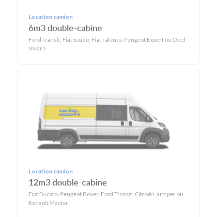
Location camion
6m3 double-cabine
Ford Transit, Fiat Scudo, Fiat Talento, Peugeot Expert ou Opel
Vivaro
Location camion
12m3 double-cabine
Fiat Ducato, Peugeot Boxer, Ford Transit, Citroën Jumper ou
Renault Master