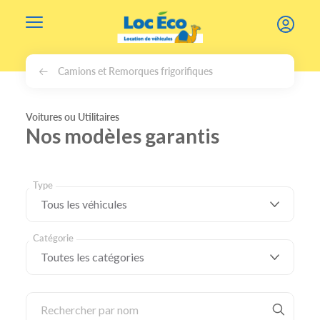
Gérer les cookies
Camions et Remorques frigorifiques
Voitures ou Utilitaires
Nos modèles garantis
Type
Catégorie