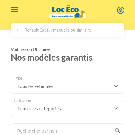
Gérer les cookies
Renault Captur manuelle ou similaire
Voitures ou Utilitaires
Nos modèles garantis
Type
Catégorie