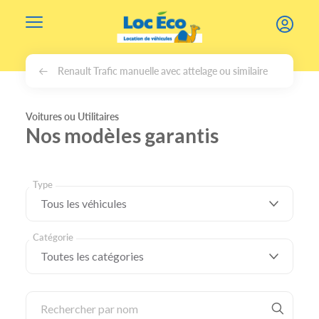
Gérer les cookies
Renault Trafic manuelle avec attelage ou similaire
Voitures ou Utilitaires
Nos modèles garantis
Type
Catégorie