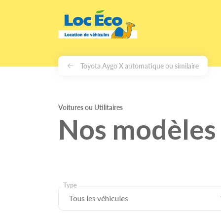
Gérer les cookies
Toyota Aygo X automatique ou similaire
Voitures ou Utilitaires
Nos modèles 
Type