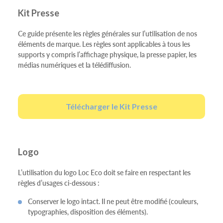
Kit Presse
Ce guide présente les règles générales sur l’utilisation de nos
éléments de marque. Les règles sont applicables à tous les
supports y compris l’affichage physique, la presse papier, les
médias numériques et la télédiffusion.
Télécharger le Kit Presse
Logo
L’utilisation du logo Loc Eco doit se faire en respectant les
règles d’usages ci-dessous :
Conserver le logo intact. Il ne peut être modifié (couleurs,
typographies, disposition des éléments).