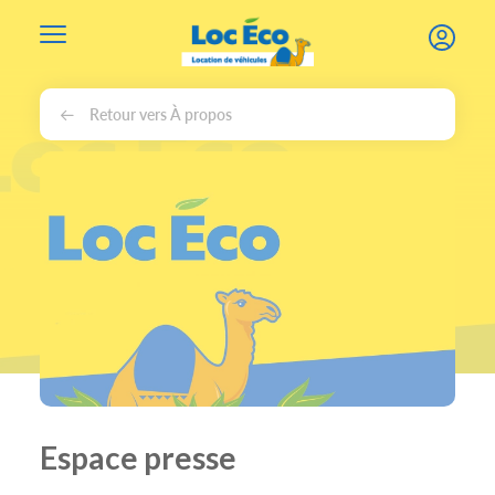
Gérer les cookies
Retour vers À propos
Espace presse