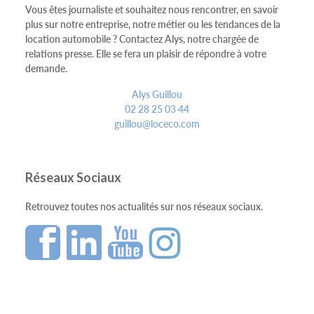
Vous êtes journaliste et souhaitez nous rencontrer, en savoir
plus sur notre entreprise, notre métier ou les tendances de la
location automobile ? Contactez Alys, notre chargée de
relations presse. Elle se fera un plaisir de répondre à votre
demande.
Alys Guillou
02 28 25 03 44
guillou@loceco.com
Réseaux Sociaux
Retrouvez toutes nos actualités sur nos réseaux sociaux.