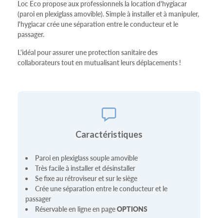
Loc Eco propose aux professionnels la location d'hygiacar
(paroi en plexiglass amovible). Simple à installer et à manipuler,
l'hygiacar crée une séparation entre le conducteur et le
passager.
L'idéal pour assurer une protection sanitaire des
collaborateurs tout en mutualisant leurs déplacements !
Caractéristiques
Paroi en plexiglass souple amovible
Très facile à installer et désinstaller
Se fixe au rétroviseur et sur le siège
Crée une séparation entre le conducteur et le
passager
Réservable en ligne en page
OPTIONS