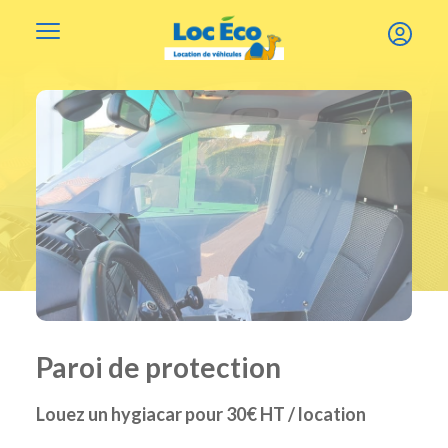
Gérer les cookies
Paroi de protection
Louez un hygiacar pour 30€ HT / location