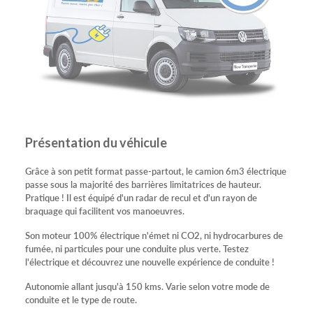
Présentation du véhicule
Grâce à son petit format passe-partout, le camion 6m3 électrique
passe sous la majorité des barrières limitatrices de hauteur.
Pratique ! Il est équipé d'un radar de recul et d'un rayon de
braquage qui facilitent vos manoeuvres.
Son moteur 100% électrique n'émet ni CO2, ni hydrocarbures de
fumée, ni particules pour une conduite plus verte. Testez
l'électrique et découvrez une nouvelle expérience de conduite !
Autonomie allant jusqu'à 150 kms. Varie selon votre mode de
conduite et le type de route.