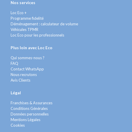
Nos services
Loc Eco +
Programme fidelité
Déménagement : calculateur de volume
Véhicules TPMR
Loc Eco pour les professionnels
Plus loin avec Loc Eco
Qui sommes-nous ?
FAQ
Contact WhatsApp
Nous recrutons
Avis Clients
Légal
Franchises & Assurances
Conditions Générales
Données personnelles
Mentions Légales
Cookies