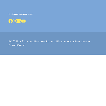
Suivez-nous sur
© 2026 Loc Eco – Location de voitures, utilitaires et camions dans le
Grand Ouest