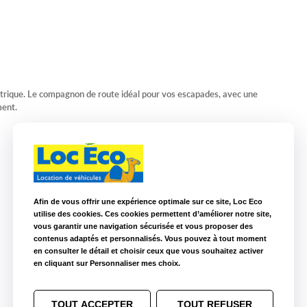
ctrique. Le compagnon de route idéal pour vos escapades, avec une
ment.
Afin de vous offrir une expérience optimale sur ce site, Loc Eco
utilise des cookies. Ces cookies permettent d’améliorer notre site,
vous garantir une navigation sécurisée et vous proposer des
contenus adaptés et personnalisés. Vous pouvez à tout moment
en consulter le détail et choisir ceux que vous souhaitez activer
en cliquant sur Personnaliser mes choix.
TOUT ACCEPTER
TOUT REFUSER