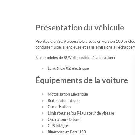
Présentation du véhicule
Profitez d’un SUV accessible à tous en version 100 % éle
conduite fluide, silencieuse et sans émissions à l’échappe
Nos modèles de SUV disponibles à la location :
Lynk & Co 02 électrique
Équipements de la voiture
Motorisation Electrique
Boîte automatique
Climatisation
Limitateur et/ou Régulateur de vitesse
Ordinateur de bord
GPS intégré
Bluetooth et Port USB