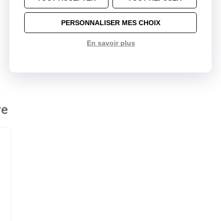
PERSONNALISER MES CHOIX
En savoir plus
re