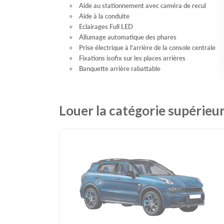
Aide au stationnement avec caméra de recul
Aide à la conduite
Eclairages Full LED
Allumage automatique des phares
Prise électrique à l'arrière de la console centrale
Fixations isofix sur les places arrières
Banquette arrière rabattable
Louer la catégorie supérieu