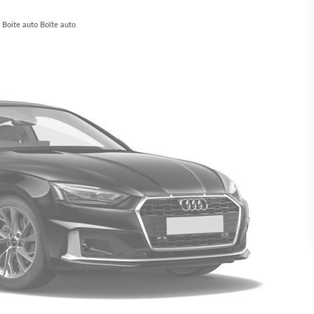
Boite auto Boîte auto