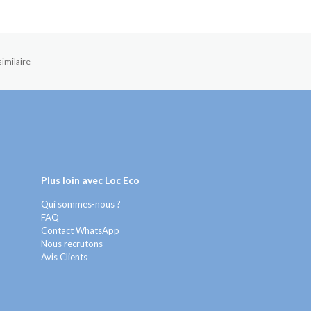
imilaire
Plus loin avec Loc Eco
Qui sommes-nous ?
FAQ
Contact WhatsApp
Nous recrutons
Avis Clients