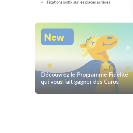
Fixations isofix sur les places arrières
New
Découvrez le Programme Fidélité
qui vous fait gagner des €uros