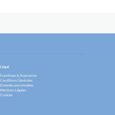
Légal
Franchises & Assurances
Conditions Générales
Données personnelles
Mentions Légales
Cookies