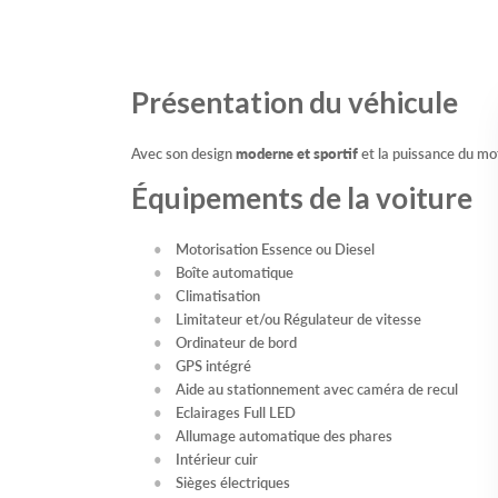
Présentation du véhicule
Avec son design
moderne et sportif
et la puissance du mo
Équipements de la voiture
Motorisation Essence ou Diesel
Boîte automatique
Climatisation
Limitateur et/ou Régulateur de vitesse
Ordinateur de bord
GPS intégré
Aide au stationnement avec caméra de recul
Eclairages Full LED
Allumage automatique des phares
Intérieur cuir
Sièges électriques