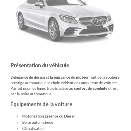
Présentation du véhicule
L'élégance du design
et
la puissance du moteur
font de la routière
prestige automatique le choix évident des amoureux de voitures.
Parfait pour les longs trajets grâce au
confort de conduite
offert
par la boîte automatique !
Équipements de la voiture
Motorisation Essence ou Diesel
Boîte automatique
Climatisation