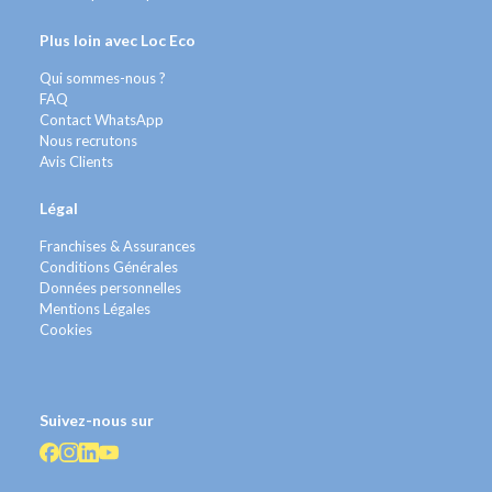
Plus loin avec Loc Eco
Qui sommes-nous ?
FAQ
Contact WhatsApp
Nous recrutons
Avis Clients
Légal
Franchises & Assurances
Conditions Générales
Données personnelles
Mentions Légales
Cookies
Suivez-nous sur