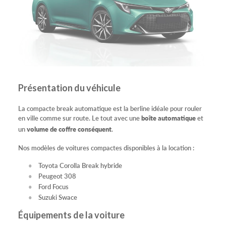
Présentation du véhicule
La compacte break automatique est la berline idéale pour rouler
en ville comme sur route. Le tout avec une
boîte automatique
et
un
volume de coffre conséquent
.
Nos modèles de voitures compactes disponibles à la location :
Toyota Corolla Break hybride
Peugeot 308
Ford Focus
Suzuki Swace
Équipements de la voiture