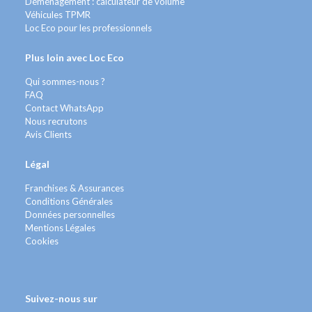
Déménagement : calculateur de volume
Véhicules TPMR
Loc Eco pour les professionnels
Plus loin avec Loc Eco
Qui sommes-nous ?
FAQ
Contact WhatsApp
Nous recrutons
Avis Clients
Légal
Franchises & Assurances
Conditions Générales
Données personnelles
Mentions Légales
Cookies
Suivez-nous sur