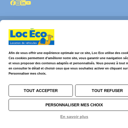
© 2026 Loc Eco – Location de voitures, utilitaires et camions dans le
Grand Ouest
Afin de vous offrir une expérience optimale sur ce site, Loc Eco utilise des cook
Ces cookies permettent d’améliorer notre site, vous garantir une navigation sé
et vous proposer des contenus adaptés et personnalisés. Vous pouvez à tout
en consulter le détail et choisir ceux que vous souhaitez activer en cliquant sur
Personnaliser mes choix.
TOUT ACCEPTER
TOUT REFUSER
PERSONNALISER MES CHOIX
En savoir plus