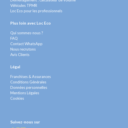
Véhicules TPMR
Loc Eco pour les professionnels
Plus loin avec Loc Eco
Qui sommes-nous ?
FAQ
Contact WhatsApp
Nous recrutons
Avis Clients
Légal
Franchises & Assurances
Conditions Générales
Données personnelles
Mentions Légales
Cookies
Suivez-nous sur