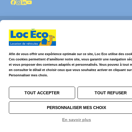
© 2026 Loc Eco – Location de voitures, utilitaires et camions dans le
Grand Ouest
Afin de vous offrir une expérience optimale sur ce site, Loc Eco utilise des cook
Ces cookies permettent d’améliorer notre site, vous garantir une navigation sé
et vous proposer des contenus adaptés et personnalisés. Vous pouvez à tout
en consulter le détail et choisir ceux que vous souhaitez activer en cliquant sur
Personnaliser mes choix.
TOUT ACCEPTER
TOUT REFUSER
PERSONNALISER MES CHOIX
En savoir plus