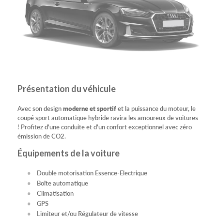
Présentation du véhicule
Avec son design
moderne et sportif
et la puissance du moteur, le
coupé sport automatique hybride ravira les amoureux de voitures
! Profitez d'une conduite et d'un confort exceptionnel avec zéro
émission de CO2.
Équipements de la voiture
Double motorisation Essence-Electrique
Boîte automatique
Climatisation
GPS
Limiteur et/ou Régulateur de vitesse