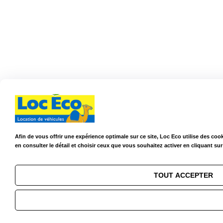
Afin de vous offrir une expérience optimale sur ce site, Loc Eco utilise des c
en consulter le détail et choisir ceux que vous souhaitez activer en cliquant su
TOUT ACCEPTER