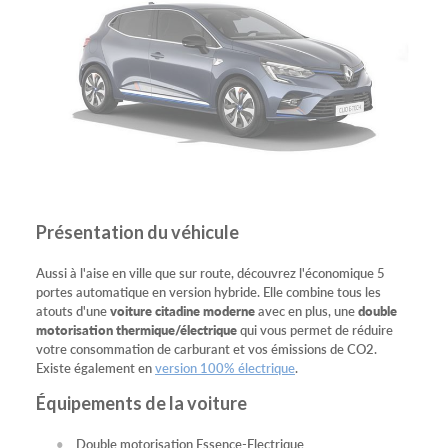
Présentation du véhicule
Aussi à l'aise en ville que sur route, découvrez l'économique 5
portes automatique en version hybride. Elle combine tous les
atouts d'une
voiture citadine moderne
avec en plus, une
double
motorisation thermique/électrique
qui vous permet de réduire
votre consommation de carburant et vos émissions de CO2.
Existe également en
version 100% électrique
.
Équipements de la voiture
Double motorisation Essence-Electrique