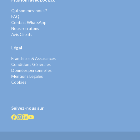
Qui sommes-nous ?
FAQ
Contact WhatsApp
Nous recrutons
Avis Clients
Légal
Franchises & Assurances
Conditions Générales
Données personnelles
Mentions Légales
Cookies
Suivez-nous sur