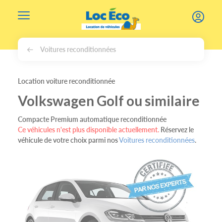
Gérer les cookies
Voitures reconditionnées
Location voiture reconditionnée
Volkswagen Golf ou similaire
Compacte Premium automatique reconditionnée
Ce véhicules n'est plus disponible actuellement.
Réservez le
véhicule de votre choix parmi nos
Voitures reconditionnées
.