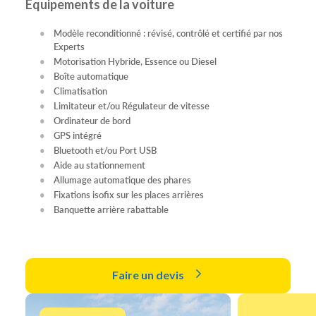
Équipements de la voiture
Modèle reconditionné : révisé, contrôlé et certifié par nos
Experts
Motorisation Hybride, Essence ou Diesel
Boîte automatique
Climatisation
Limitateur et/ou Régulateur de vitesse
Ordinateur de bord
GPS intégré
Bluetooth et/ou Port USB
Aide au stationnement
Allumage automatique des phares
Fixations isofix sur les places arrières
Banquette arrière rabattable
Faire un devis