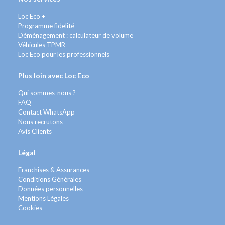
Loc Eco +
Programme fidelité
Déménagement : calculateur de volume
Véhicules TPMR
Loc Eco pour les professionnels
Plus loin avec Loc Eco
Qui sommes-nous ?
FAQ
Contact WhatsApp
Nous recrutons
Avis Clients
Légal
Franchises & Assurances
Conditions Générales
Données personnelles
Mentions Légales
Cookies