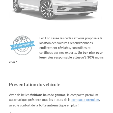
Loc Eco casse les codes et vous propose à la
location des voitures reconditionnées
entièrement révisées, contrôlées et
certifiées par nos experts.
Un bon plan pour
louer plus responsable et jusqu'à 30% moins
cher !
Présentation du véhicule
Avec de belles
finitions haut de gamme
, la compacte premium
automatique présente tous les atouts de la
compacte premium
,
avec le confort de la
boîte automatique
en plus !