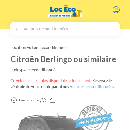
Gérer les cookies
Voitures reconditionnées
Location voiture reconditionnée
Citroën Berlingo ou similaire
Ludospace reconditionné
Ce véhicule n'est plus disponible actuellement.
Réservez le
véhicule de votre choix parmi nos
Voitures reconditionnées
.
1 an de permis
5
5