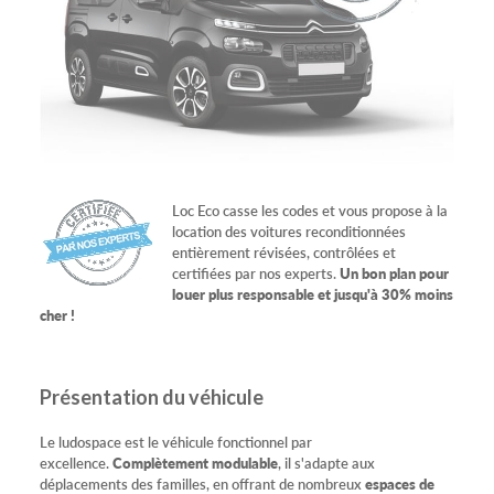
Loc Eco casse les codes et vous propose à la
location des voitures reconditionnées
entièrement révisées, contrôlées et
certifiées par nos experts.
Un bon plan pour
louer plus responsable et jusqu'à 30% moins
cher !
Présentation du véhicule
Le ludospace est le véhicule fonctionnel par
excellence.
Complètement modulable
, il s'adapte aux
déplacements des familles, en offrant de nombreux
espaces de