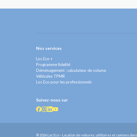
Nos services
Loc Eco +
Programme fidelité
Déménagement : calculateur de volume
Véhicules TPMR
Loc Eco pour les professionnels
Suivez-nous sur
© 2026 Loc Eco – Location de voitures, utilitaires et camions da