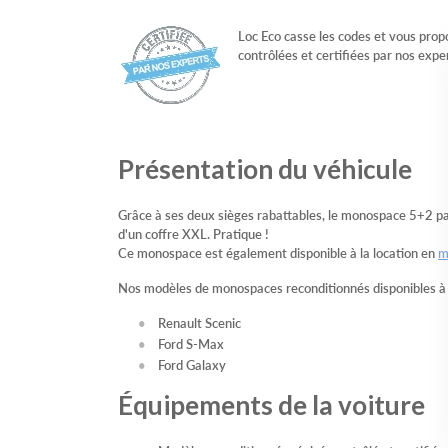
Loc Eco casse les codes et vous prop
contrôlées et certifiées par nos expe
Présentation du véhicule
Grâce à ses deux sièges rabattables, le monospace 5+2 pa
d'un coffre XXL. Pratique !
Ce monospace est également disponible à la location en
m
Nos modèles de monospaces reconditionnés disponibles à l
Renault Scenic
Ford S-Max
Ford Galaxy
Équipements de la voiture