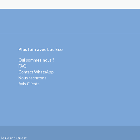
Plus loin avec Loc Eco
Qui sommes-nous ?
FAQ
Contact WhatsApp
Nous recrutons
Avis Clients
ns le Grand Ouest