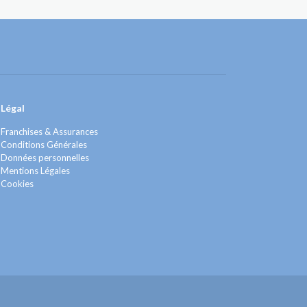
Légal
Franchises & Assurances
Conditions Générales
Données personnelles
Mentions Légales
Cookies