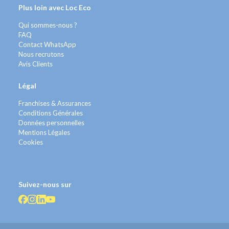
Plus loin avec Loc Eco
Qui sommes-nous ?
FAQ
Contact WhatsApp
Nous recrutons
Avis Clients
Légal
Franchises & Assurances
Conditions Générales
Données personnelles
Mentions Légales
Cookies
Suivez-nous sur