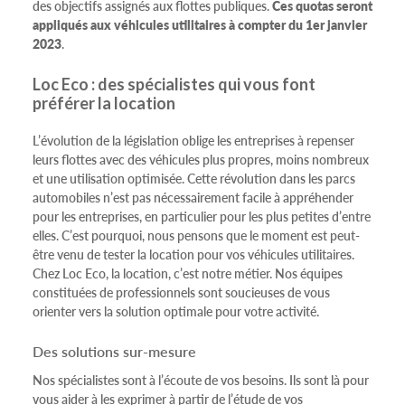
des objectifs assignés aux flottes publiques.
Ces quotas seront
appliqués aux véhicules utilitaires à compter du 1er janvier
2023
.
Loc Eco : des spécialistes qui vous font
préférer la location
L’évolution de la législation oblige les entreprises à repenser
leurs flottes avec des véhicules plus propres, moins nombreux
et une utilisation optimisée. Cette révolution dans les parcs
automobiles n’est pas nécessairement facile à appréhender
pour les entreprises, en particulier pour les plus petites d’entre
elles. C’est pourquoi, nous pensons que le moment est peut-
être venu de tester la location pour vos véhicules utilitaires.
Chez Loc Eco, la location, c’est notre métier. Nos équipes
constituées de professionnels sont soucieuses de vous
orienter vers la solution optimale pour votre activité.
Des solutions sur-mesure
Nos spécialistes sont à l’écoute de vos besoins. Ils sont là pour
vous aider à les exprimer à partir de l’étude de vos