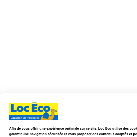
Afin de vous offrir une expérience optimale sur ce site, Loc Eco utilise des coo
garantir une navigation sécurisée et vous proposer des contenus adaptés et p