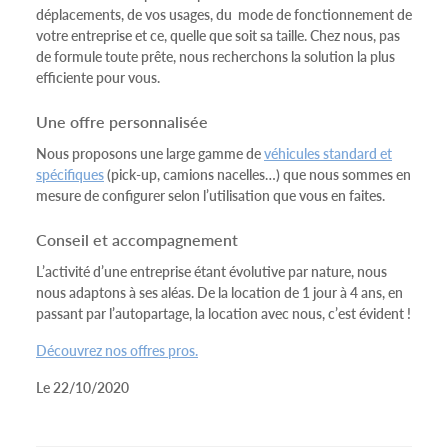
déplacements, de vos usages, du mode de fonctionnement de
votre entreprise et ce, quelle que soit sa taille. Chez nous, pas
de formule toute prête, nous recherchons la solution la plus
efficiente pour vous.
Une offre personnalisée
Nous proposons une large gamme de
véhicules standard et
spécifiques
(pick-up, camions nacelles…) que nous sommes en
mesure de configurer selon l’utilisation que vous en faites.
Conseil et accompagnement
L’activité d’une entreprise étant évolutive par nature, nous
nous adaptons à ses aléas. De la location de 1 jour à 4 ans, en
passant par l’autopartage, la location avec nous, c’est évident !
Découvrez nos offres pros.
Le 22/10/2020