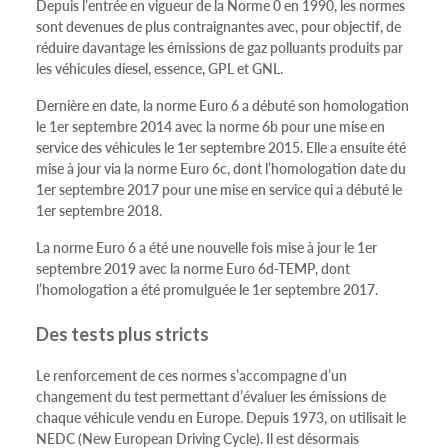
Depuis l’entrée en vigueur de la Norme 0 en 1990, les normes
sont devenues de plus contraignantes avec, pour objectif, de
réduire davantage les émissions de gaz polluants produits par
les véhicules diesel, essence, GPL et GNL.
Dernière en date, la norme Euro 6 a débuté son homologation
le 1er septembre 2014 avec la norme 6b pour une mise en
service des véhicules le 1er septembre 2015. Elle a ensuite été
mise à jour via la norme Euro 6c, dont l’homologation date du
1er septembre 2017 pour une mise en service qui a débuté le
1er septembre 2018.
La norme Euro 6 a été une nouvelle fois mise à jour le 1er
septembre 2019 avec la norme Euro 6d-TEMP, dont
l’homologation a été promulguée le 1er septembre 2017.
Des tests plus stricts
Le renforcement de ces normes s’accompagne d’un
changement du test permettant d’évaluer les émissions de
chaque véhicule vendu en Europe. Depuis 1973, on utilisait le
NEDC (New European Driving Cycle). Il est désormais