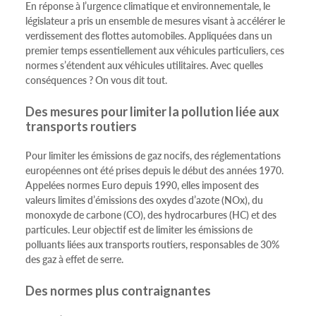
En réponse à l’urgence climatique et environnementale, le
législateur a pris un ensemble de mesures visant à accélérer le
verdissement des flottes automobiles. Appliquées dans un
premier temps essentiellement aux véhicules particuliers, ces
normes s’étendent aux véhicules utilitaires. Avec quelles
conséquences ? On vous dit tout.
Des mesures pour limiter la pollution liée aux
transports routiers
Pour limiter les émissions de gaz nocifs, des réglementations
européennes ont été prises depuis le début des années 1970.
Appelées normes Euro depuis 1990, elles imposent des
valeurs limites d’émissions des oxydes d’azote (NOx), du
monoxyde de carbone (CO), des hydrocarbures (HC) et des
particules. Leur objectif est de limiter les émissions de
polluants liées aux transports routiers, responsables de 30%
des gaz à effet de serre.
Des normes plus contraignantes