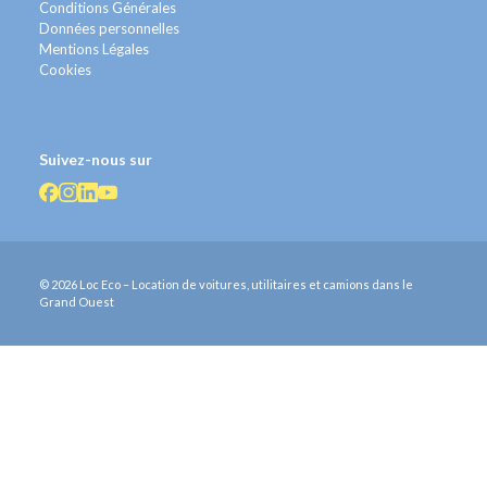
Conditions Générales
Données personnelles
Mentions Légales
Cookies
Suivez-nous sur
© 2026 Loc Eco – Location de voitures, utilitaires et camions dans le
Grand Ouest