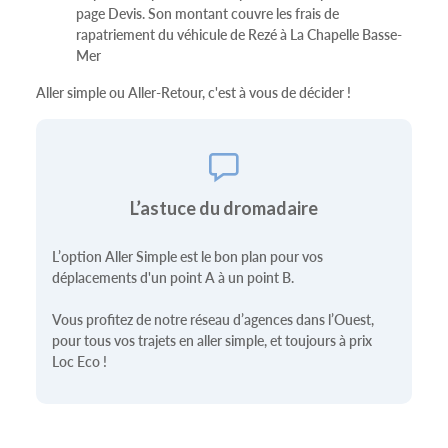
page Devis. Son montant couvre les frais de
rapatriement du véhicule de Rezé à La Chapelle Basse-
Mer
Aller simple ou Aller-Retour, c'est à vous de décider !
L’astuce du dromadaire
L’option Aller Simple est le bon plan pour vos
déplacements d'un point A à un point B.
Vous profitez de notre réseau d’agences dans l’Ouest,
pour tous vos trajets en aller simple, et toujours à prix
Loc Eco !