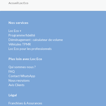
Accueil Loc Eco
Nos services
Loc Eco +
Programme fidelité
Déménagement : calculateur de volume
Véhicules TPMR
Loc Eco pour les professionnels
Plus loin avec Loc Eco
Qui sommes-nous ?
FAQ
Contact WhatsApp
Nous recrutons
Avis Clients
Légal
Franchises & Assurances