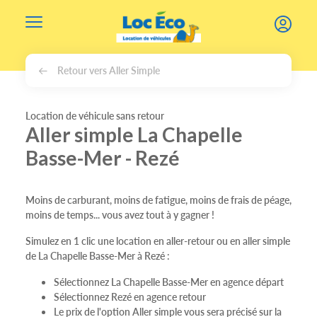
Gérer les cookies
Retour vers Aller Simple
Location de véhicule sans retour
Aller simple La Chapelle
Basse-Mer - Rezé
Moins de carburant, moins de fatigue, moins de frais de péage,
moins de temps... vous avez tout à y gagner !
Simulez en 1 clic une location en aller-retour ou en aller simple
de La Chapelle Basse-Mer à Rezé :
Sélectionnez La Chapelle Basse-Mer en agence départ
Sélectionnez Rezé en agence retour
Le prix de l'option Aller simple vous sera précisé sur la