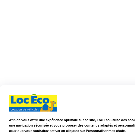
Afin de vous offrir une expérience optimale sur ce site, Loc Eco utilise des coo
une navigation sécurisée et vous proposer des contenus adaptés et personnalis
ceux que vous souhaitez activer en cliquant sur Personnaliser mes choix.