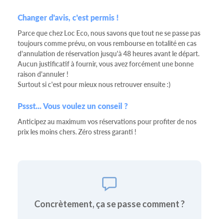
Changer d'avis, c'est permis !
Parce que chez Loc Eco, nous savons que tout ne se passe pas
toujours comme prévu, on vous rembourse en totalité en cas
d'annulation de réservation jusqu'à 48 heures avant le départ.
Aucun justificatif à fournir, vous avez forcément une bonne
raison d'annuler !
Surtout si c'est pour mieux nous retrouver ensuite :)
Pssst... Vous voulez un conseil ?
Anticipez au maximum vos réservations pour profiter de nos
prix les moins chers. Zéro stress garanti !
Concrètement, ça se passe comment ?