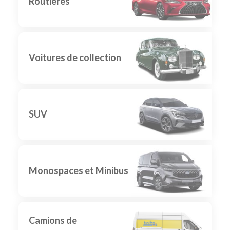
Routières
Voitures de collection
SUV
Monospaces et Minibus
Camions de