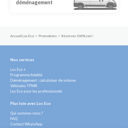
déménagement
Accueil Loc Eco
Promotions
Réservez 100% zen !
Nos services
Loc Eco +
Programme fidelité
Déménagement : calculateur de volume
Véhicules TPMR
Loc Eco pour les professionnels
Plus loin avec Loc Eco
Qui sommes-nous ?
FAQ
Contact WhatsApp