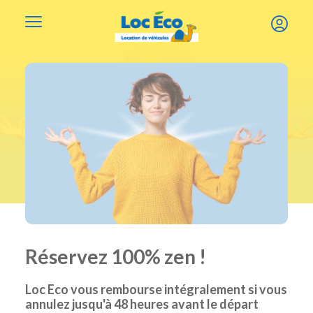
Gérer les cookies
Réservez 100% zen !
Loc Eco vous rembourse intégralement si vous
annulez jusqu'à 48 heures avant le départ