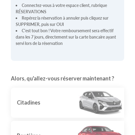
Connectez-vous à votre espace client, rubrique
RÉSERVATIONS
Repérez la réservation à annuler puis cliquez sur
SUPPRIMER, puis sur OUI
C'est tout bon ! Votre remboursement sera effectif
dans les 7 jours, directement sur la carte bancaire ayant
servi lors de la réservation
Alors, qu'allez-vous réserver maintenant ?
Citadines