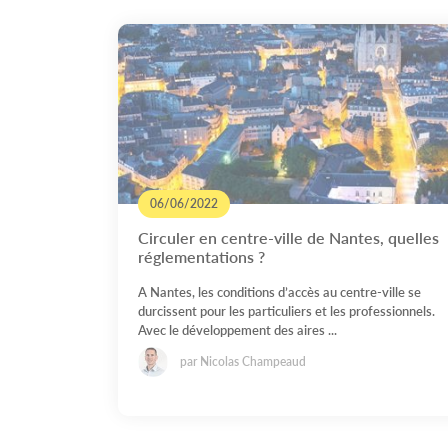
06/06/2022
Circuler en centre-ville de Nantes, quelles
réglementations ?
A Nantes, les conditions d’accès au centre-ville se
durcissent pour les particuliers et les professionnels.
Avec le développement des aires ...
par Nicolas Champeaud