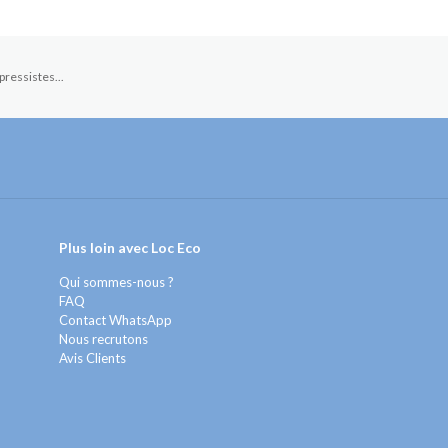
pressistes...
Plus loin avec Loc Eco
Qui sommes-nous ?
FAQ
Contact WhatsApp
Nous recrutons
Avis Clients