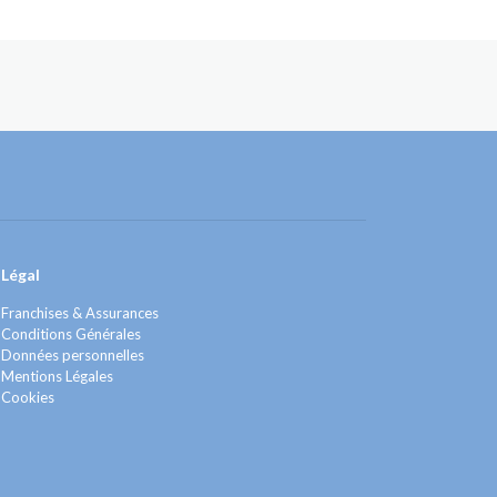
Légal
Franchises & Assurances
Conditions Générales
Données personnelles
Mentions Légales
Cookies