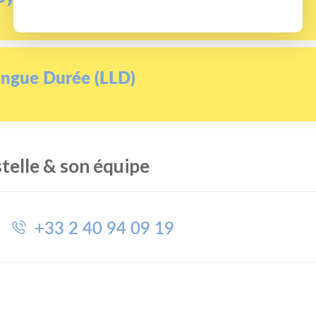
ongue Durée (LLD)
telle & son équipe
+33 2 40 94 09 19