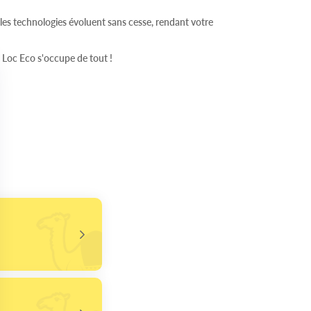
t les technologies évoluent sans cesse, rendant votre
. Loc Eco s'occupe de tout !