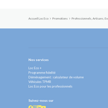
Accueil Loc Eco
Promotions
Professionnels, Artisans, Ex
Nos services
Loc Eco +
Programme fidelité
Déménagement : calculateur de volume
Véhicules TPMR
Loc Eco pour les professionnels
Suivez-nous sur