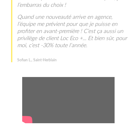
l’embarras du choix !
Quand une nouveauté arrive en agence,
l’équipe me prévient pour que je puisse en
profiter en avant-première ! C’est ça aussi un
privilège de client Loc Eco +... Et bien sûr, pour
moi, c’est -30% toute l’année.
Sofian L., Saint-Herblain