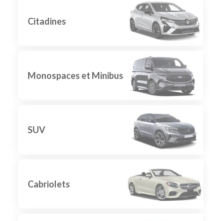
Citadines
Monospaces et Minibus
SUV
Cabriolets