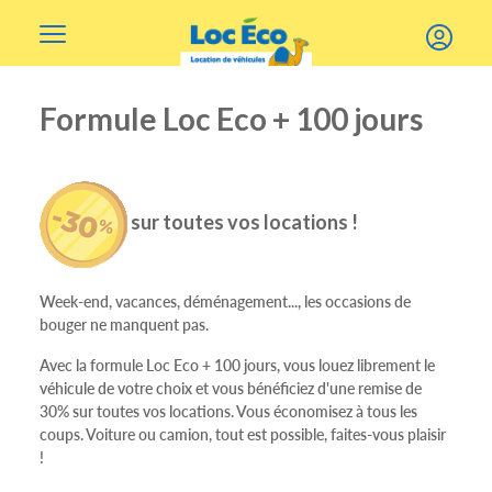
Gérer les cookies
Formule Loc Eco + 100 jours
sur toutes vos locations !
Week-end, vacances, déménagement..., les occasions de
bouger ne manquent pas.
Avec la formule Loc Eco + 100 jours, vous louez librement le
véhicule de votre choix et vous bénéficiez d'une remise de
30% sur toutes vos locations. Vous économisez à tous les
coups. Voiture ou camion, tout est possible, faites-vous plaisir
!