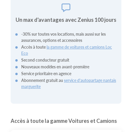
Un max d'avantages avec Zenius 100 jours
-30% sur toutes vos locations, mais aussi sur les
assurances, options et accessoires
Accès à toute
la gamme de voitures et camions Loc
Eco
Second conducteur gratuit
Nouveaux modèles en avant-première
Service prioritaire en agence
Abonnement gratuit au
service d'autopartage nantais
marguerite
Accès à toute la gamme Voitures et Camions