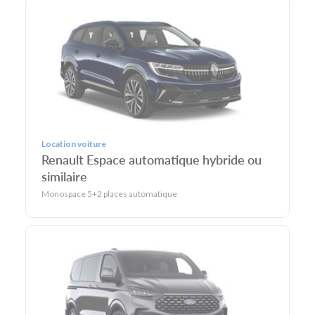
Location voiture
Renault Espace automatique hybride ou
similaire
Monospace 5+2 places automatique