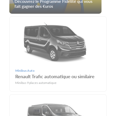
Découvrez le Programme Fidélité qui vous
fait gagner des €uros
Minibus Auto
Renault Trafic automatique ou similaire
Minibus 9 places automatique