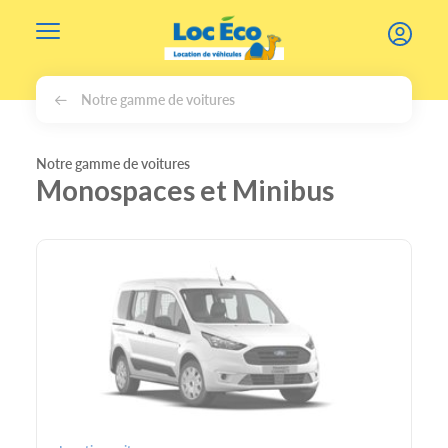
Gérer les cookies
Notre gamme de voitures
Notre gamme de voitures
Monospaces et Minibus