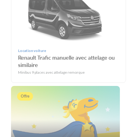
Location voiture
Renault Trafic manuelle avec attelage ou
similaire
Minibus 9 places avec attelage remorque
Offre