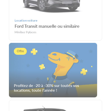
Location voiture
Ford Transit manuelle ou similaire
Minibus 9 places
Offre
Profitez de -20 à -30% sur toutes vos
locations, toute l'année !