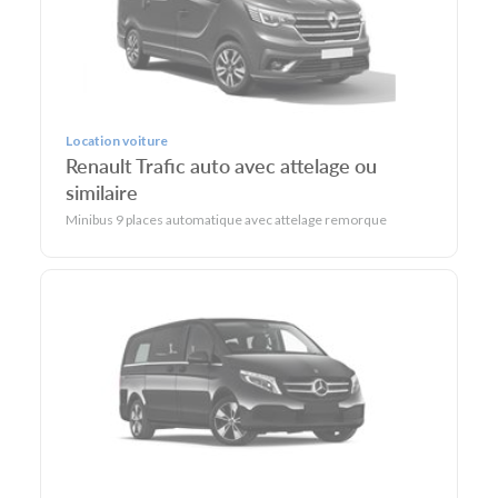
Location voiture
Renault Trafic auto avec attelage ou
similaire
Minibus 9 places automatique avec attelage remorque