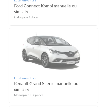
Location voiture
Ford Connect Kombi manuelle ou
similaire
Ludospace 5 places
Location voiture
Renault Grand Scenic manuelle ou
similaire
Monospace 5+2 places