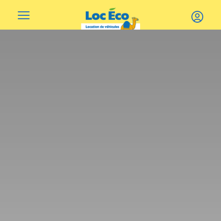
Gérer les cookies