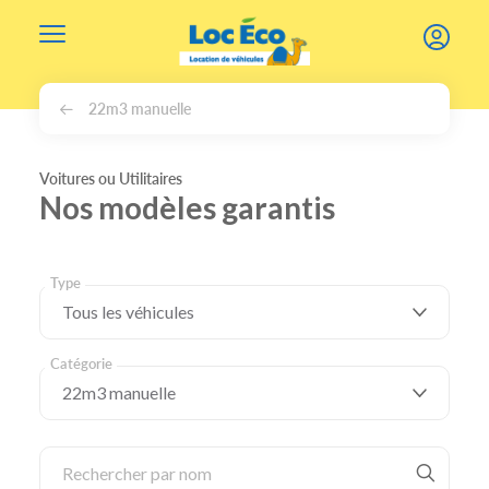
Gérer les cookies
22m3 manuelle
Voitures ou Utilitaires
Nos modèles garantis
Type
Catégorie