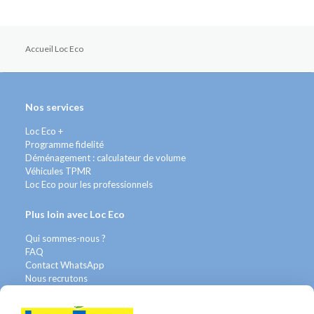
Accueil Loc Eco
Nos services
Loc Eco +
Programme fidelité
Déménagement : calculateur de volume
Véhicules TPMR
Loc Eco pour les professionnels
Plus loin avec Loc Eco
Qui sommes-nous ?
FAQ
Contact WhatsApp
Nous recrutons
Avis Clients