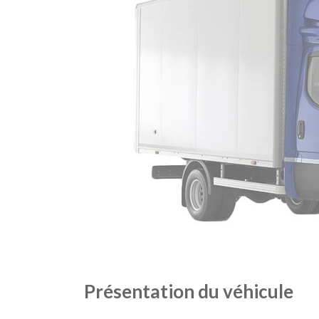
Présentation du véhicule