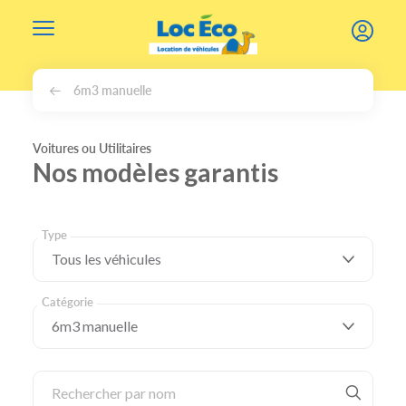
Gérer les cookies
6m3 manuelle
Voitures ou Utilitaires
Nos modèles garantis
Type
Catégorie