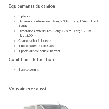
Equipements du camion
3 places
Dimensions intérieures : Long 2.30m - Larg 1.64m - Haut
1.30m
Dimensions extérieures : Long 4.78 m - Larg 1.90 m -
Haut 2.00 m
Charge utile : 1,1 tonne
1 porte latérale coulissante
1 porte arrière double-battant
Conditions de location
1 an de permis
Vous aimerez aussi