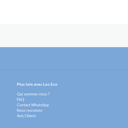
Plus loin avec Loc Eco
Qui sommes-nous ?
FAQ
Contact WhatsApp
Nous recrutons
Avis Clients