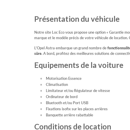
Présentation du véhicule
Notre site Loc Eco vous propose une option « Garantie modè
marque et le modèle précis de votre véhicule de location. 
L'Opel Astra embarque un grand nombre de
fonctionnalité
sûre
. A bord, profitez des meilleures solutions de connect
Equipements de la voiture
Motorisation Essence
Climatisation
Limitateur et/ou Régulateur de vitesse
Ordinateur de bord
Bluetooth et/ou Port USB
Fixations isofix sur les places arrières
Banquette arrière rabattable
Conditions de location