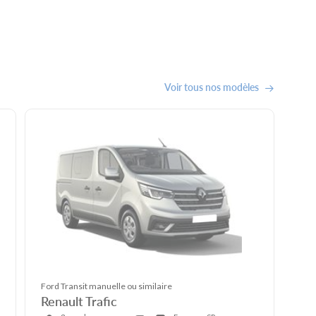
Voir tous nos modèles
Ford Transit manuelle ou similaire
Renault Trafic