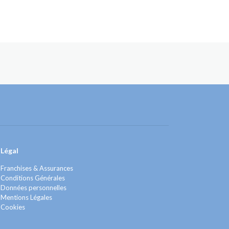
Légal
Franchises & Assurances
Conditions Générales
Données personnelles
Mentions Légales
Cookies