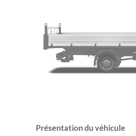
Présentation du véhicule