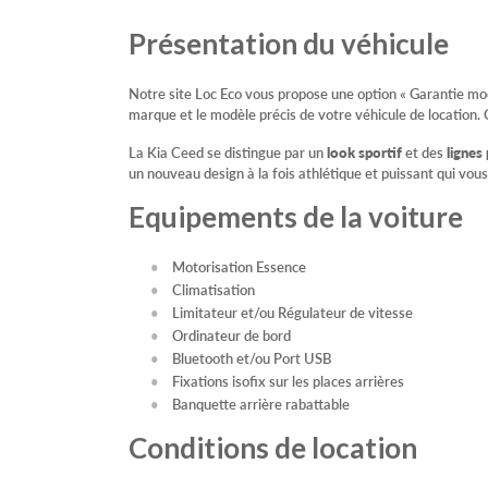
Présentation du véhicule
Notre site Loc Eco vous propose une option « Garantie modè
marque et le modèle précis de votre véhicule de location. 
La Kia Ceed se distingue par un
look sportif
et des
lignes 
un nouveau design à la fois athlétique et puissant qui v
Equipements de la voiture
Motorisation Essence
Climatisation
Limitateur et/ou Régulateur de vitesse
Ordinateur de bord
Bluetooth et/ou Port USB
Fixations isofix sur les places arrières
Banquette arrière rabattable
Conditions de location