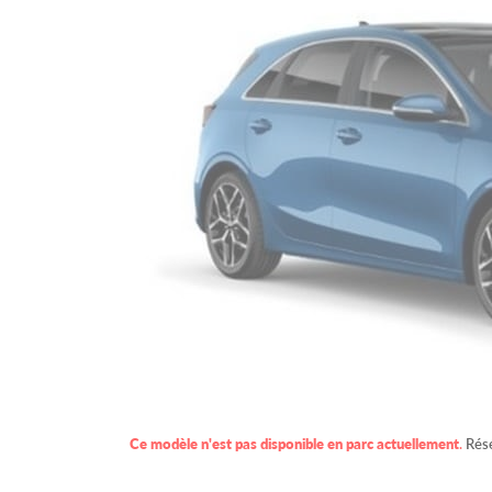
Ce modèle n'est pas disponible en parc actuellement
.
Rése