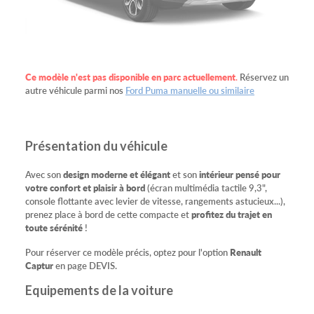
Ce modèle n'est pas disponible en parc actuellement
.
Réservez un
autre véhicule parmi nos
Ford Puma manuelle ou similaire
Présentation du véhicule
Avec son
design moderne et élégant
et son
intérieur pensé pour
votre confort et plaisir à bord
(écran multimédia tactile 9,3",
console flottante avec levier de vitesse, rangements astucieux...),
prenez place à bord de cette compacte et
profitez du trajet en
toute sérénité
!
Pour réserver ce modèle précis, optez pour l'option
Renault
Captur
en page DEVIS.
Equipements de la voiture