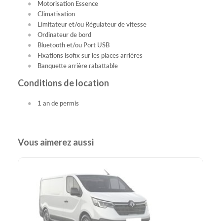
Motorisation Essence
Climatisation
Limitateur et/ou Régulateur de vitesse
Ordinateur de bord
Bluetooth et/ou Port USB
Fixations isofix sur les places arrières
Banquette arrière rabattable
Conditions de location
1 an de permis
Vous aimerez aussi