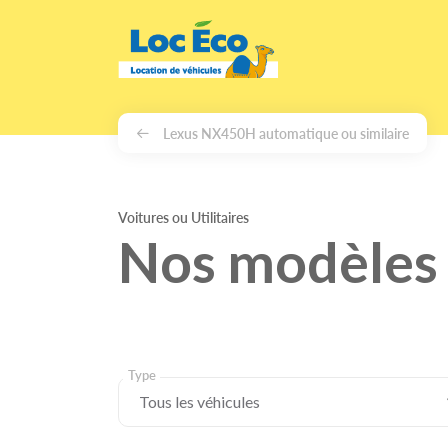
Gérer les cookies
Lexus NX450H automatique ou similaire
Voitures ou Utilitaires
Nos modèles 
Type