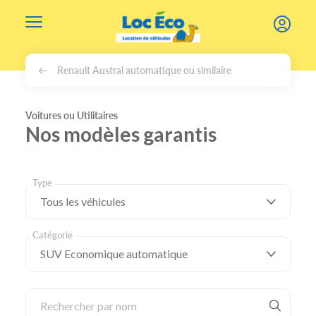
Gérer les cookies
Renault Austral automatique ou similaire
Voitures ou Utilitaires
Nos modèles garantis
Type
Catégorie