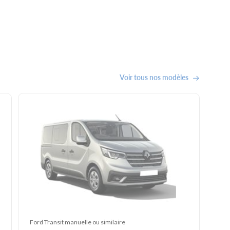
Voir tous nos modèles
Ford Transit manuelle ou similaire