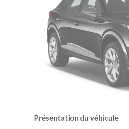
Présentation du véhicule