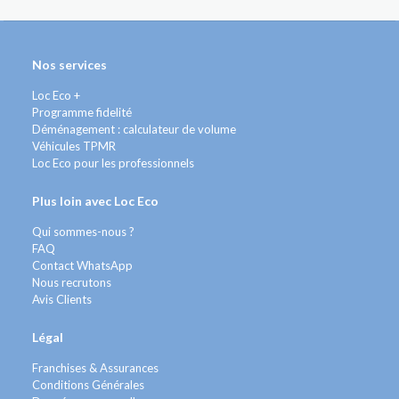
Nos services
Loc Eco +
Programme fidelité
Déménagement : calculateur de volume
Véhicules TPMR
Loc Eco pour les professionnels
Plus loin avec Loc Eco
Qui sommes-nous ?
FAQ
Contact WhatsApp
Nous recrutons
Avis Clients
Légal
Franchises & Assurances
Conditions Générales