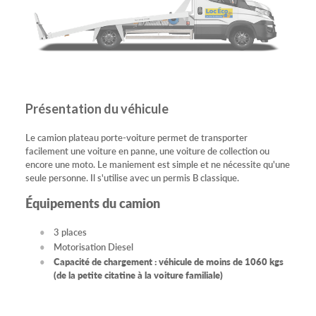
Présentation du véhicule
Le camion plateau porte-voiture permet de transporter
facilement une voiture en panne, une voiture de collection ou
encore une moto. Le maniement est simple et ne nécessite qu'une
seule personne. Il s'utilise avec un permis B classique.
Équipements du camion
3 places
Motorisation Diesel
Capacité de chargement : véhicule de moins de 1060 kgs
(de la petite citatine à la voiture familiale)