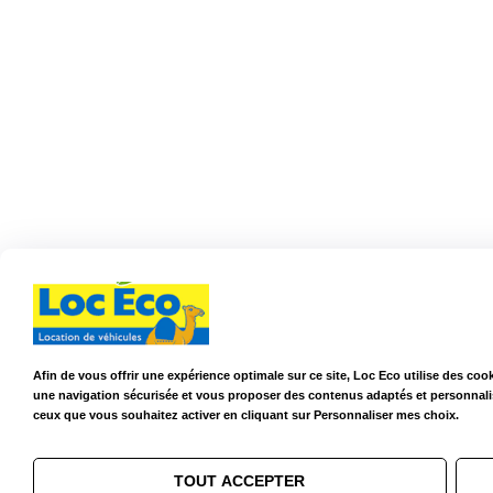
Afin de vous offrir une expérience optimale sur ce site, Loc Eco utilise des coo
une navigation sécurisée et vous proposer des contenus adaptés et personnalis
ceux que vous souhaitez activer en cliquant sur Personnaliser mes choix.
TOUT ACCEPTER