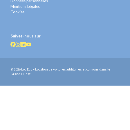
Données personnelles
Mentions Légales
Cookies
Suivez-nous sur
© 2026 Loc Eco – Location de voitures, utilitaires et camions dans le
Grand Ouest