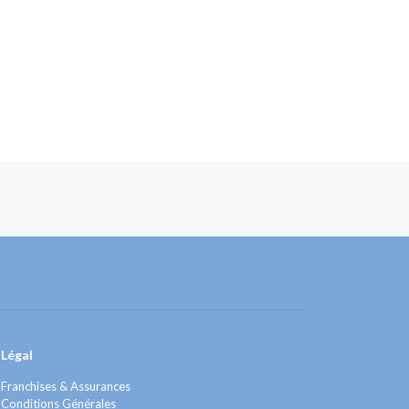
Légal
Franchises & Assurances
Conditions Générales