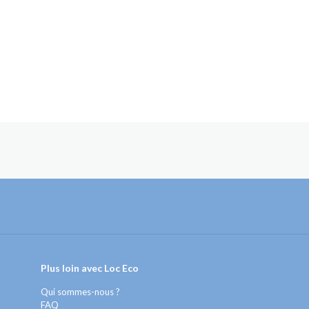
Plus loin avec Loc Eco
Qui sommes-nous ?
FAQ