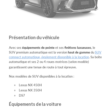
Présentation du véhicule
Avec ses
équipements de pointe
et ses
finitions luxueuses
, le
SUV premium automatique est la version
haut de gamme
du
SUV
compact automatique, également disponible à la location
. Sa boîte
automatique et ses 2 ou 4 roues motrices (selon modèle)
garantissent une tenue de route à tout épreuve.
Nos modèles de SUV disponibles à la location :
Lexus NX 450H
Lexus NX 350H
DS7
Équipements de la voiture