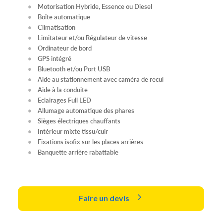
Motorisation Hybride, Essence ou Diesel
Boîte automatique
Climatisation
Limitateur et/ou Régulateur de vitesse
Ordinateur de bord
GPS intégré
Bluetooth et/ou Port USB
Aide au stationnement avec caméra de recul
Aide à la conduite
Eclairages Full LED
Allumage automatique des phares
Sièges électriques chauffants
Intérieur mixte tissu/cuir
Fixations isofix sur les places arrières
Banquette arrière rabattable
Faire un devis