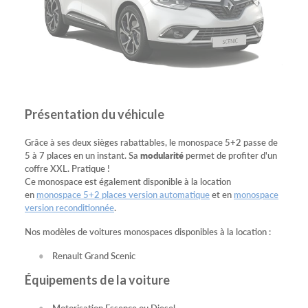
Présentation du véhicule
Grâce à ses deux sièges rabattables, le monospace 5+2 passe de
5 à 7 places en un instant. Sa
modularité
permet de profiter d'un
coffre XXL. Pratique !
Ce monospace est également disponible à la location
en
monospace 5+2 places version automatique
et en
monospace
version reconditionnée
.
Nos modèles de voitures monospaces disponibles à la location :
Renault Grand Scenic
Équipements de la voiture
Motorisation Essence ou Diesel