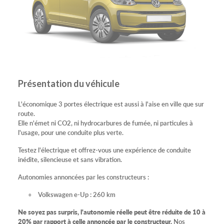
Présentation du véhicule
L'économique 3 portes électrique est aussi à l'aise en ville que sur
route.
Elle n'émet ni CO2, ni hydrocarbures de fumée, ni particules à
l'usage, pour une conduite plus verte.
Testez l'électrique et offrez-vous une expérience de conduite
inédite, silencieuse et sans vibration.
Autonomies annoncées par les constructeurs :
Volkswagen e-Up : 260 km
Ne soyez pas surpris, l'autonomie réelle peut être réduite de 10 à
20% par rapport à celle annoncée par le constructeur.
Nos