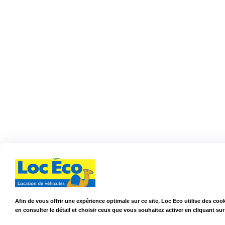
Afin de vous offrir une expérience optimale sur ce site, Loc Eco utilise des c
en consulter le détail et choisir ceux que vous souhaitez activer en cliquant su