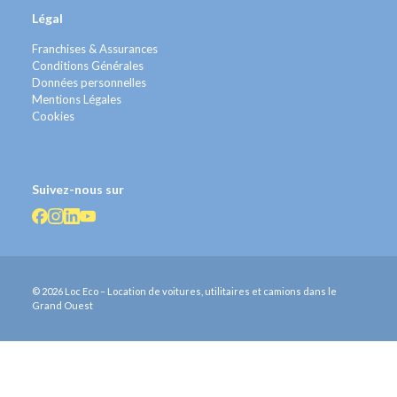
Légal
Franchises & Assurances
Conditions Générales
Données personnelles
Mentions Légales
Cookies
Suivez-nous sur
© 2026 Loc Eco – Location de voitures, utilitaires et camions dans le
Grand Ouest