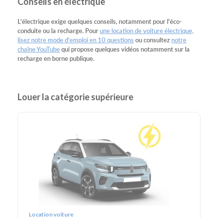
Conseils en électrique
L'électrique exige quelques conseils, notamment pour l'éco-
conduite ou la recharge. Pour
une location de voiture électrique,
lisez notre mode d'emploi en 10 questions
ou consultez
notre
chaîne YouTube
qui propose quelques vidéos notamment sur la
recharge en borne publique.
Louer la catégorie supérieure
Location voiture