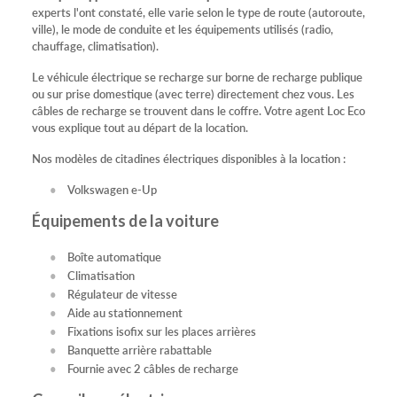
experts l'ont constaté, elle varie selon le type de route (autoroute,
ville), le mode de conduite et les équipements utilisés (radio,
chauffage, climatisation).
Le véhicule électrique se recharge sur borne de recharge publique
ou sur prise domestique (avec terre) directement chez vous. Les
câbles de recharge se trouvent dans le coffre. Votre agent Loc Eco
vous explique tout au départ de la location.
Nos modèles de citadines électriques disponibles à la location :
Volkswagen e-Up
Équipements de la voiture
Boîte automatique
Climatisation
Régulateur de vitesse
Aide au stationnement
Fixations isofix sur les places arrières
Banquette arrière rabattable
Fournie avec 2 câbles de recharge