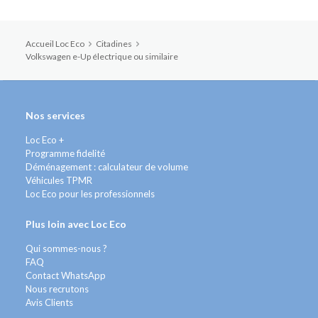
Accueil Loc Eco
Citadines
Volkswagen e-Up électrique ou similaire
Nos services
Loc Eco +
Programme fidelité
Déménagement : calculateur de volume
Véhicules TPMR
Loc Eco pour les professionnels
Plus loin avec Loc Eco
Qui sommes-nous ?
FAQ
Contact WhatsApp
Nous recrutons
Avis Clients